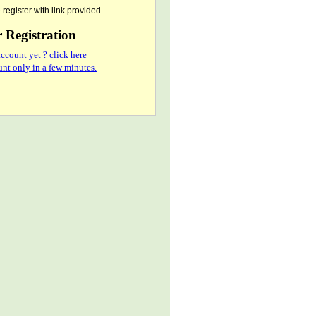
register with link provided.
Registration
ccount yet ? click here
nt only in a few minutes.