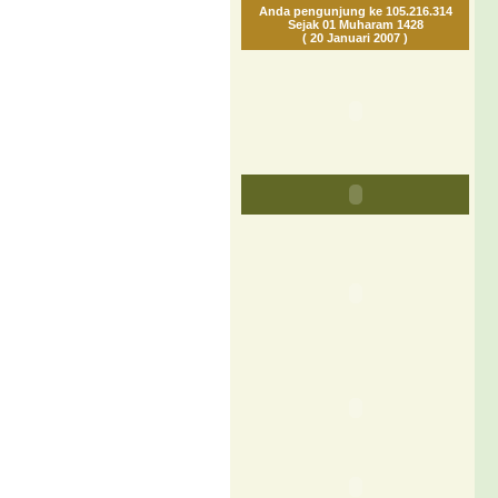
Anda pengunjung ke 105.216.314
Sejak 01 Muharam 1428
( 20 Januari 2007 )