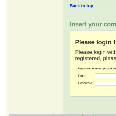
Back to top
Insert your com
Please login
Please login wit
registered, pleas
Registered member please lo
Email
Password