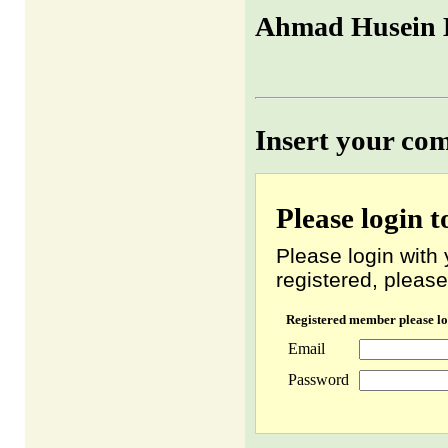
Ahmad Husein 
Insert your co
Please login 
Please login with 
registered, please
Registered member please lo
Email
Password