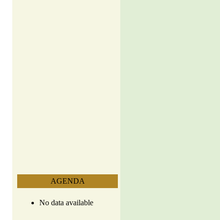
AGENDA
No data available