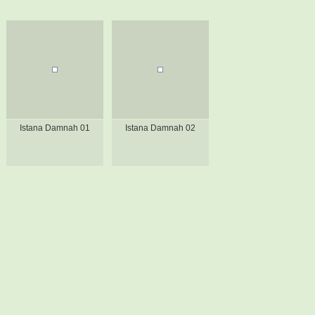
Istana Damnah 01
Istana Damnah 02