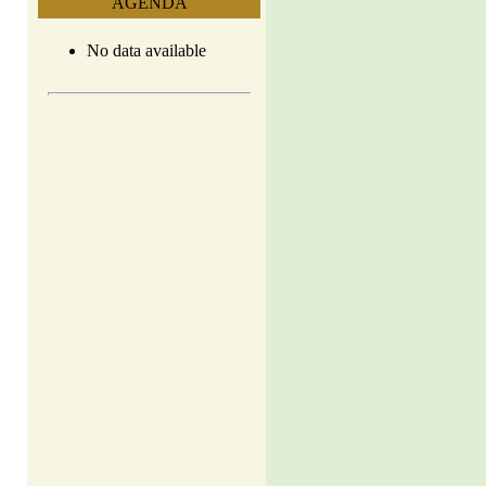
AGENDA
No data available