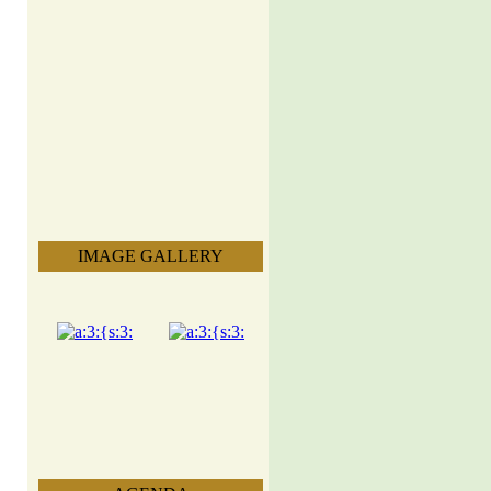
IMAGE GALLERY