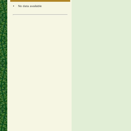
No data available