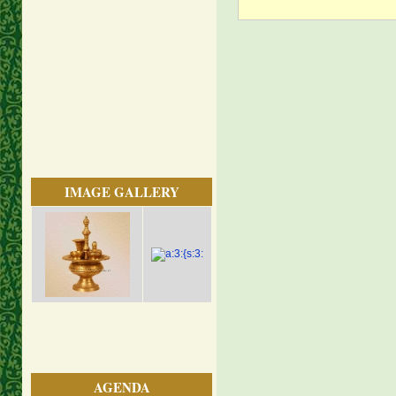
IMAGE GALLERY
AGENDA