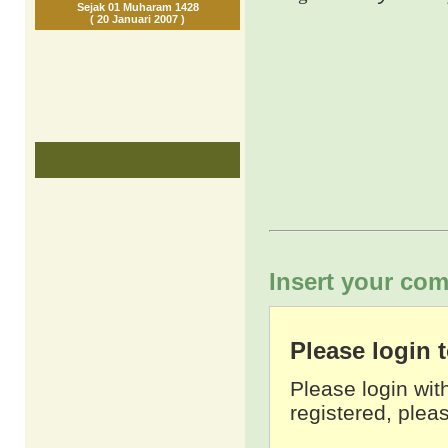
Sejak 01 Muharam 1428
( 20 Januari 2007 )
Insert your com
Please login
Please login wit
registered, pleas