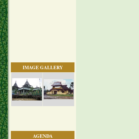
IMAGE GALLERY
AGENDA