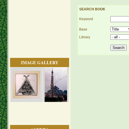
SEARCH BOOK
Keyword
Base
Library
IMAGE GALLERY