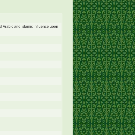
of Arabic and Islamic influence upon