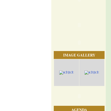
IMAGE GALLERY
AGENDA