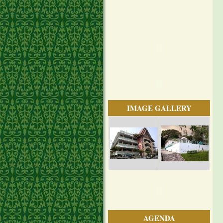
IMAGE GALLERY
AGENDA