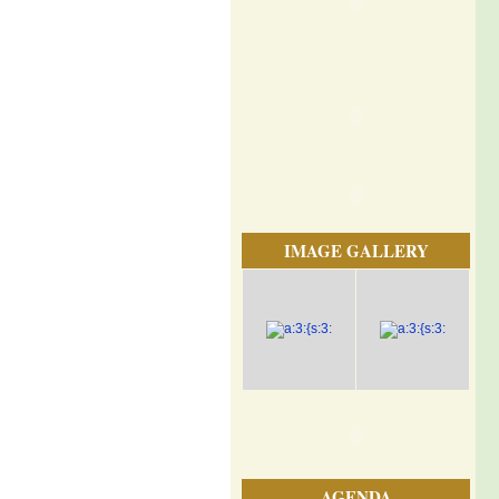
IMAGE GALLERY
AGENDA