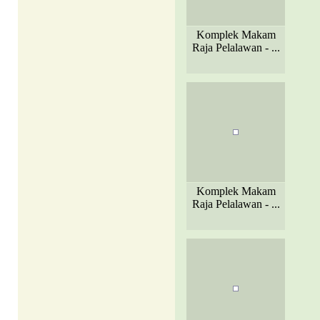
Komplek Makam
Raja Pelalawan - ...
Komplek Makam
Raja Pelalawan - ...