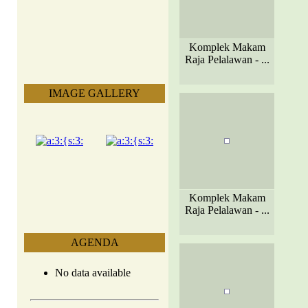
Komplek Makam
Raja Pelalawan - ...
IMAGE GALLERY
Komplek Makam
Raja Pelalawan - ...
AGENDA
No data available