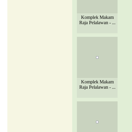
Komplek Makam
Raja Pelalawan - ...
Komplek Makam
Raja Pelalawan - ...