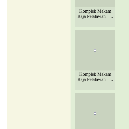
Komplek Makam
Raja Pelalawan - ...
Komplek Makam
Raja Pelalawan - ...