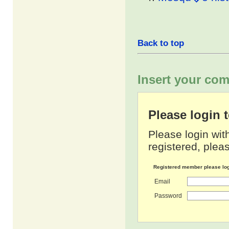
Back to top
Insert your com
Please login
Please login wit
registered, pleas
Registered member please lo
Email
Password