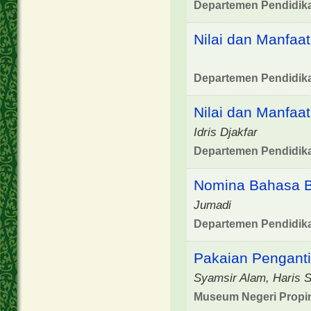
Departemen Pendidik
Nilai dan Manfaa
Departemen Pendidik
Nilai dan Manfaa
Idris Djakfar
Departemen Pendidik
Nomina Bahasa B
Jumadi
Departemen Pendidik
Pakaian Penganti
Syamsir Alam, Haris 
Museum Negeri Propin