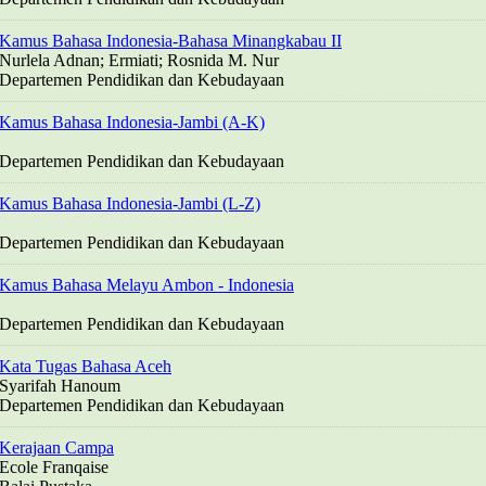
Kamus Bahasa Indonesia-Bahasa Minangkabau II
Nurlela Adnan; Ermiati; Rosnida M. Nur
Departemen Pendidikan dan Kebudayaan
Kamus Bahasa Indonesia-Jambi (A-K)
Departemen Pendidikan dan Kebudayaan
Kamus Bahasa Indonesia-Jambi (L-Z)
Departemen Pendidikan dan Kebudayaan
Kamus Bahasa Melayu Ambon - Indonesia
Departemen Pendidikan dan Kebudayaan
Kata Tugas Bahasa Aceh
Syarifah Hanoum
Departemen Pendidikan dan Kebudayaan
Kerajaan Campa
Ecole Franqaise