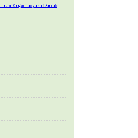
an dan Kegunaanya di Daerah