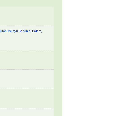
kiran Melayu Sedunia, Batam,