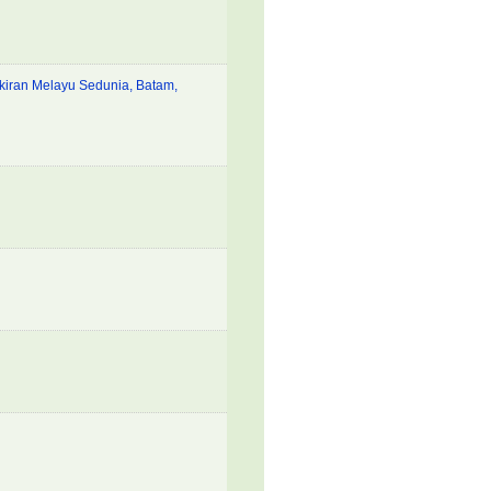
kiran Melayu Sedunia, Batam,