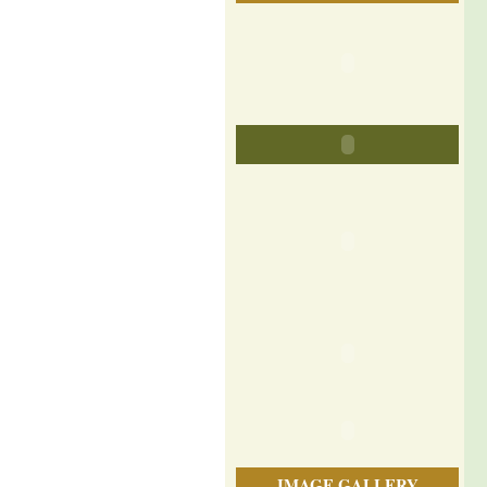
IMAGE GALLERY