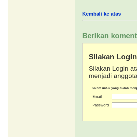
Kembali ke atas
Berikan koment
Silakan Logi
Silakan Login at
menjadi anggota
Kolom untuk yang sudah men
Email
Password