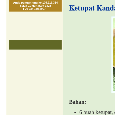
Anda pengunjung ke 105.216.314
Ketupat Kanda
Sejak 01 Muharam 1428
( 20 Januari 2007 )
Bahan:
6 buah ketupat,