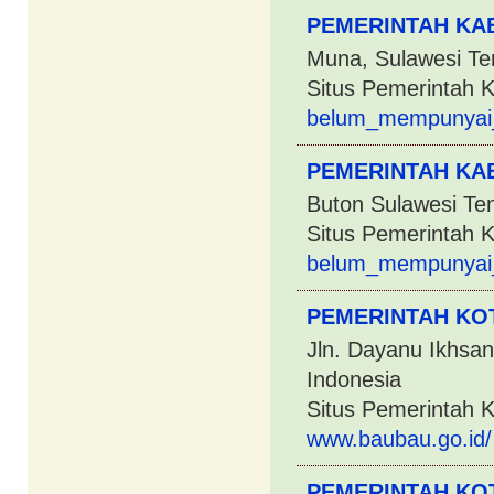
PEMERINTAH KA
Muna, Sulawesi Te
Situs Pemerintah 
belum_mempunyai
PEMERINTAH KA
Buton Sulawesi Te
Situs Pemerintah 
belum_mempunyai
PEMERINTAH KO
Jln. Dayanu Ikhsan
Indonesia
Situs Pemerintah K
www.baubau.go.id/
PEMERINTAH KO