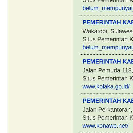
Situs Pemerintah 
belum_mempunyai
PEMERINTAH KA
Wakatobi, Sulawes
Situs Pemerintah 
belum_mempunyai
PEMERINTAH KA
Jalan Pemuda 118,
Situs Pemerintah 
www.kolaka.go.id/
PEMERINTAH KA
Jalan Perkantoran
Situs Pemerintah 
www.konawe.net/