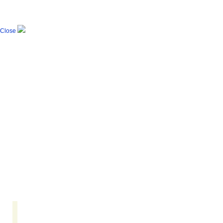
Close