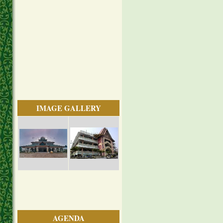
IMAGE GALLERY
AGENDA