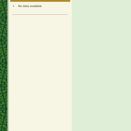
No data available