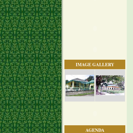
IMAGE GALLERY
AGENDA