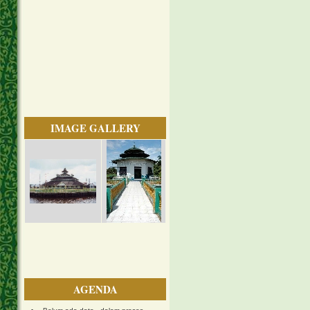
IMAGE GALLERY
AGENDA