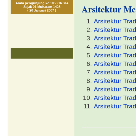
Anda pengunjung ke 105.216.314
Arsitektur Mel
Sejak 01 Muharam 1428
( 20 Januari 2007 )
Arsitektur Tra
Arsitektur Trad
Arsitektur Trad
Arsitektur Tra
Arsitektur Tra
Arsitektur Tra
Arsitektur Tra
Arsitektur Tra
Arsitektur Tra
Arsitektur Tra
Arsitektur Tra