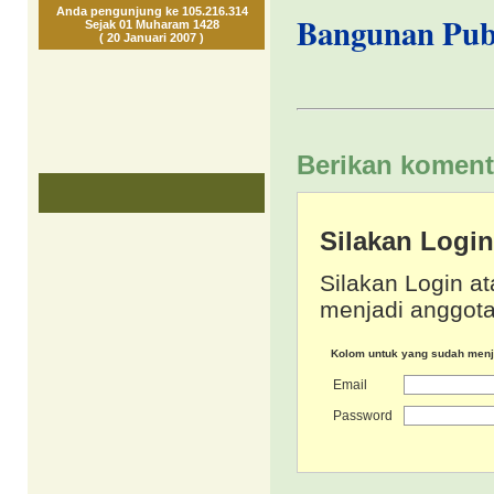
Anda pengunjung ke 105.216.314
Bangunan Pub
Sejak 01 Muharam 1428
( 20 Januari 2007 )
Berikan koment
Silakan Logi
Silakan Login at
menjadi anggota
Kolom untuk yang sudah men
Email
Password