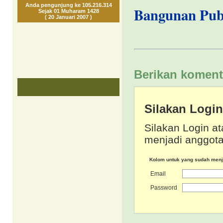
Anda pengunjung ke 105.216.314
Bangunan Publ
Sejak 01 Muharam 1428
( 20 Januari 2007 )
Berikan koment
Silakan Logi
Silakan Login at
menjadi anggota
Kolom untuk yang sudah men
Email
Password