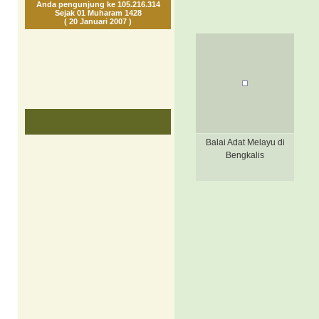
Anda pengunjung ke 105.216.314
Sejak 01 Muharam 1428
( 20 Januari 2007 )
Balai Adat Melayu di
Bengkalis