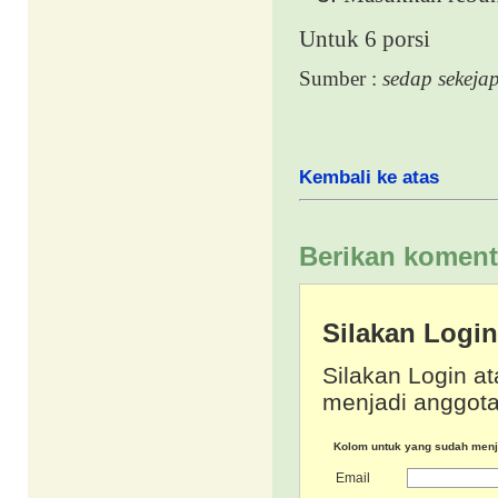
Untuk 6 porsi
Sumber :
sedap sekeja
Kembali ke atas
Berikan koment
Silakan Logi
Silakan Login at
menjadi anggota
Kolom untuk yang sudah men
Email