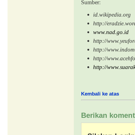
Sumber:
id.wikipedia.org
http://eradzie.wo
www.nad.go.id
http://www.yeufor
http://www.indom
http://www.acehfo
http://www.suara
Kembali ke atas
Berikan koment