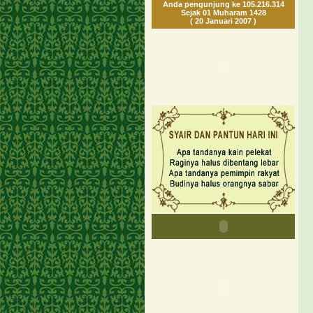
Anda pengunjung ke 105.216.314
Sejak 01 Muharam 1428
( 20 Januari 2007 )