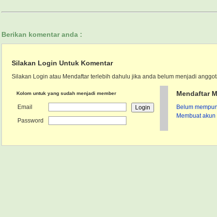
Berikan komentar anda :
Silakan Login Untuk Komentar
Silakan Login atau Mendaftar terlebih dahulu jika anda belum menjadi anggot
Mendaftar M
Kolom untuk yang sudah menjadi member
Email
Belum mempunya
Membuat akun 
Password