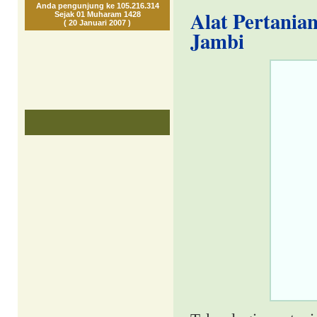
Anda pengunjung ke 105.216.314
Alat Pertania
Sejak 01 Muharam 1428
( 20 Januari 2007 )
Jambi