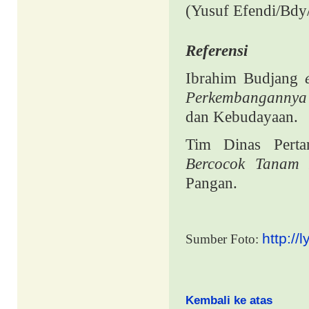
(Yusuf Efendi/Bdy
Referensi
Ibrahim Budjang
Perkembangannya 
dan Kebudayaan.
Tim Dinas Perta
Bercocok Tanam
Pangan.
http://
Sumber Foto:
Kembali ke atas