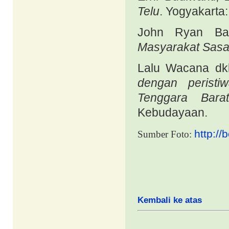
Telu
. Yogyakarta:
John Ryan Ba
Masyarakat Sasa
Lalu Wacana dk
dengan perist
Tenggara Barat
Kebudayaan.
http:/
Sumber Foto:
Kembali ke atas