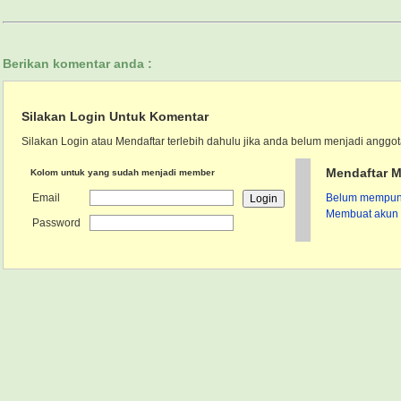
Berikan komentar anda :
Silakan Login Untuk Komentar
Silakan Login atau Mendaftar terlebih dahulu jika anda belum menjadi anggot
Mendaftar M
Kolom untuk yang sudah menjadi member
Email
Belum mempunya
Membuat akun 
Password