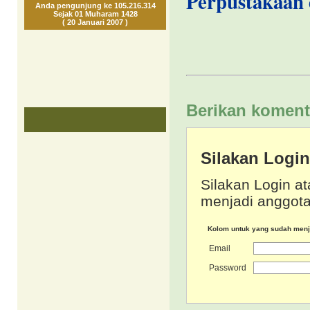
Perpustakaan 
Anda pengunjung ke 105.216.314
Sejak 01 Muharam 1428
( 20 Januari 2007 )
Berikan koment
Silakan Logi
Silakan Login at
menjadi anggota
Kolom untuk yang sudah men
Email
Password