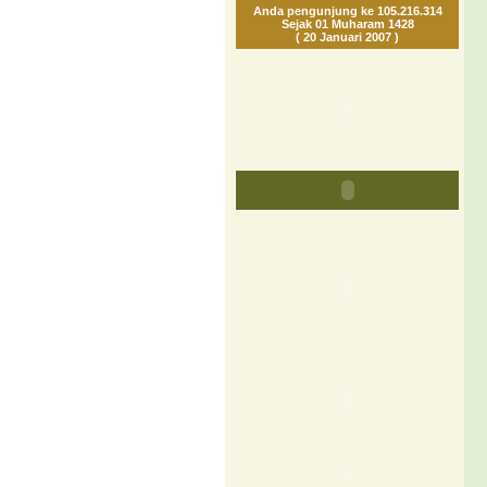
Anda pengunjung ke 105.216.314
Sejak 01 Muharam 1428
( 20 Januari 2007 )