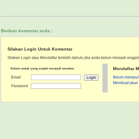
Berikan komentar anda :
Silakan Login Untuk Komentar
Silakan Login atau Mendaftar terlebih dahulu jika anda belum menjadi anggot
Mendaftar M
Kolom untuk yang sudah menjadi member
Email
Belum mempunya
Membuat akun 
Password