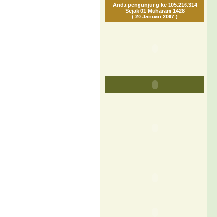
Anda pengunjung ke 105.216.314
Sejak 01 Muharam 1428
( 20 Januari 2007 )