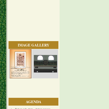
IMAGE GALLERY
AGENDA