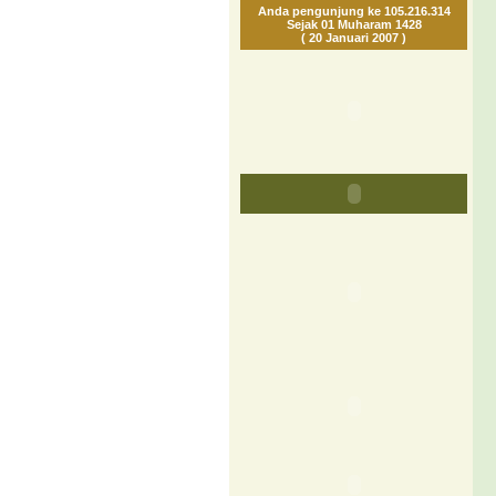
Anda pengunjung ke 105.216.314
Sejak 01 Muharam 1428
( 20 Januari 2007 )