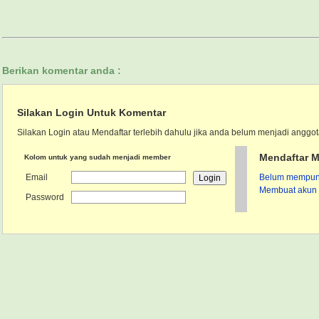
Berikan komentar anda :
Silakan Login Untuk Komentar
Silakan Login atau Mendaftar terlebih dahulu jika anda belum menjadi anggot
Mendaftar M
Kolom untuk yang sudah menjadi member
Email
Belum mempunya
Membuat akun 
Password