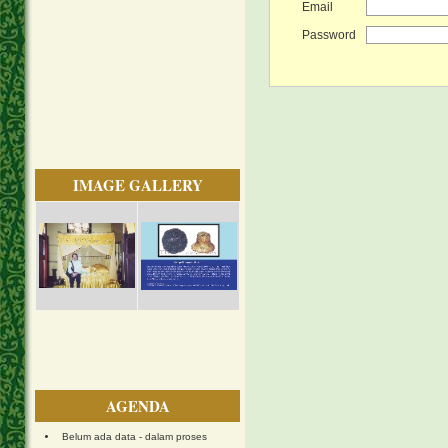
Email
Password
IMAGE GALLERY
AGENDA
Belum ada data - dalam proses