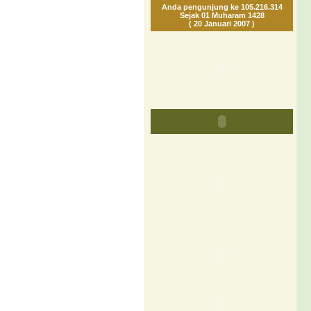
Anda pengunjung ke 105.216.314
Sejak 01 Muharam 1428
( 20 Januari 2007 )