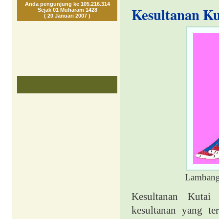
Anda pengunjung ke 105.216.314
Kesultanan Ku
Sejak 01 Muharam 1428
( 20 Januari 2007 )
Lambang 
Kesultanan Kutai
kesultanan yang te