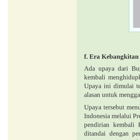
f.
Era Kebangkitan
Ada upaya dari Bup
kembali menghidupk
Upaya ini dimulai 
alasan untuk mengga
Upaya tersebut menu
Indonesia melalui 
pendirian kembali 
ditandai dengan pe