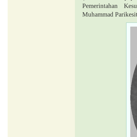
Pemerintahan Kes
Muhammad Parikesit 