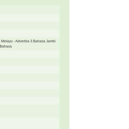
k Melayu - Adverbia 3.Bahasa Jambi
a Bahasa