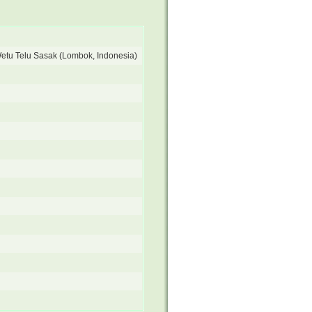
 Wetu Telu Sasak (Lombok, Indonesia)