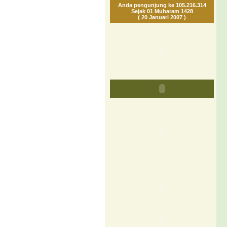
Anda pengunjung ke 105.216.314
Sejak 01 Muharam 1428
( 20 Januari 2007 )